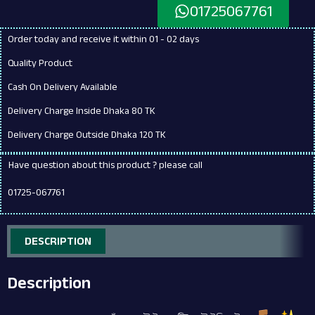
01725067761
Order today and receive it within 01 - 02 days
Quality Product
Cash On Delivery Available
Delivery Charge Inside Dhaka 80 TK
Delivery Charge Outside Dhaka 120 TK
Have question about this product ? please call
01725-067761
DESCRIPTION
Description