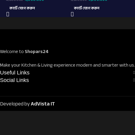
কার্টে যোগ করুন
কার্টে যোগ করুন
Welcome to
Shopars24
Make your Kitchen & Living experience modern and smarter with us.
Useful Links
Social Links
Developed by
AdVista IT