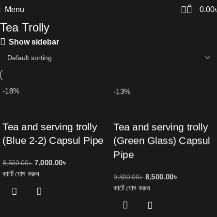
0
Menu
0.00
Tea Trolly
Show sidebar
-18%
-13%
Tea and serving trolly
Tea and serving trolly
(Blue 2-2) Capsul Pipe
(Green Glass) Capsul
Pipe
7,000.00
৳
8,500.00
৳
কার্টে যোগ করুন
8,500.00
৳
9,800.00
৳
কার্টে যোগ করুন