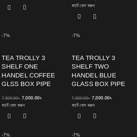
কার্টে যোগ করুন
-7%
-7%
TEA TROLLY 3
TEA TROLLY 3
SHELF ONE
SHELF TWO
HANDEL COFFEE
HANDEL BLUE
GLSS BOX PIPE
GLASS BOX PIPE
7,000.00
৳
7,000.00
৳
7,500.00
৳
7,500.00
৳
কার্টে যোগ করুন
কার্টে যোগ করুন
-7%
-7%