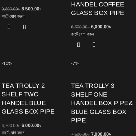
HANDEL COFFEE
8,500.00
৳
9,800.00
৳
GLASS BOX PIPE
কার্টে যোগ করুন
6,000.00
৳
6,500.00
৳
কার্টে যোগ করুন
-10%
-7%
TEA TROLLY 2
TEA TROLLY 3
SHELF TWO
SHELF ONE
HANDEL BLUE
HANDEL BOX PIPE&
GLASS BOX PIPE
BLUE GLASS BOX
PIPE
6,000.00
৳
6,700.00
৳
কার্টে যোগ করুন
7,000.00
৳
7,500.00
৳