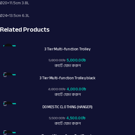
Ø20×11.5cm 3.8L
Ø24×13.5cm 6.3L
Related Products
3 Tier Multi-function Trolley
-14%
5,000.00
৳
5,800.00
৳
কার্টে যোগ করুন
3 Tier Multi-function Trolley black
-17%
4,000.00
৳
4,800.00
৳
কার্টে যোগ করুন
DOMESTIC CLOTHING (HANGER)
-18%
4,500.00
৳
5,500.00
৳
কার্টে যোগ করুন
-17%