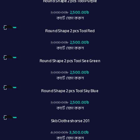
Round Shape 2 pcs Tool Purple
2,500.00
৳
3,000.00
৳
কার্টে যোগ করুন
Round Shape 2 pcs Tool Red
-17%
2,500.00
৳
3,000.00
৳
কার্টে যোগ করুন
Round Shape 2 pcs Tool See Green
-17%
2,500.00
৳
3,000.00
৳
কার্টে যোগ করুন
Round Shape 2 pcs Tool Sky Blue
-17%
2,500.00
৳
3,000.00
৳
কার্টে যোগ করুন
Skb Clotheshorse 201
-19%
3,500.00
৳
4,300.00
৳
কার্টে যোগ করুন