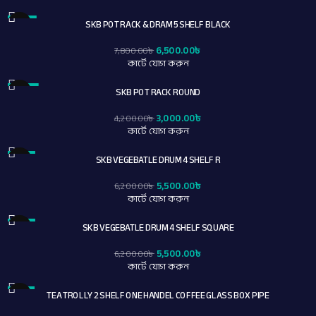
SKB POT RACK & DRAM 5SHELF BLACK
-17%
6,500.00
৳
7,800.00
৳
কার্টে যোগ করুন
SKB POT RACK ROUND
-29%
3,000.00
৳
4,200.00
৳
কার্টে যোগ করুন
SKB VEGEBATLE DRUM 4 SHELF R
-11%
5,500.00
৳
6,200.00
৳
কার্টে যোগ করুন
SKB VEGEBATLE DRUM 4 SHELF SQUARE
-11%
5,500.00
৳
6,200.00
৳
কার্টে যোগ করুন
TEA TROLLY 2 SHELF ONE HANDEL COFFEE GLASS BOX PIPE
-8%