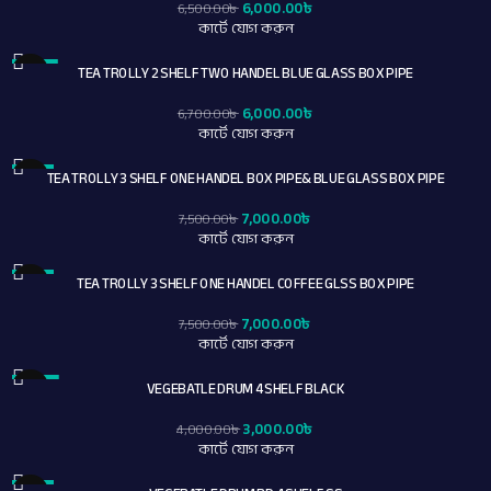
6,000.00
৳
6,500.00
৳
কার্টে যোগ করুন
TEA TROLLY 2 SHELF TWO HANDEL BLUE GLASS BOX PIPE
-10%
6,000.00
৳
6,700.00
৳
কার্টে যোগ করুন
TEA TROLLY 3 SHELF ONE HANDEL BOX PIPE& BLUE GLASS BOX PIPE
-7%
7,000.00
৳
7,500.00
৳
কার্টে যোগ করুন
TEA TROLLY 3 SHELF ONE HANDEL COFFEE GLSS BOX PIPE
-7%
7,000.00
৳
7,500.00
৳
কার্টে যোগ করুন
VEGEBATLE DRUM 4 SHELF BLACK
-25%
3,000.00
৳
4,000.00
৳
কার্টে যোগ করুন
-8%