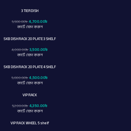
3 TIER DISH
4,700.00
৳
5,500.00
৳
কার্টে যোগ করুন
SKB DISH RACK 20 PLATE 3 SHELF
3,500.00
৳
4,000.00
৳
কার্টে যোগ করুন
SKB DISH RACK 20 PLATE 4 SHELF
4,500.00
৳
5,000.00
৳
কার্টে যোগ করুন
VIP RACK
4,350.00
৳
5,200.00
৳
কার্টে যোগ করুন
VIP RACK WHEEL 5 shelf