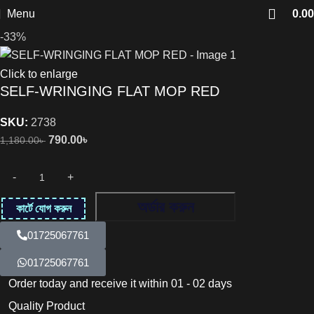
Menu
0.00
-33%
Click to enlarge
SELF-WRINGING FLAT MOP RED
SKU:
2738
790.00
৳
1,180.00
৳
অর্ডার করুন
কার্টে যোগ করুন
01725067761
01725067761
Order today and receive it within 01 - 02 days
Quality Product