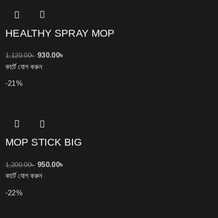
HEALTHY SPRAY MOP
930.00
৳
1,120.00
৳
কার্টে যোগ করুন
-21%
MOP STICK BIG
950.00
৳
1,200.00
৳
কার্টে যোগ করুন
-22%