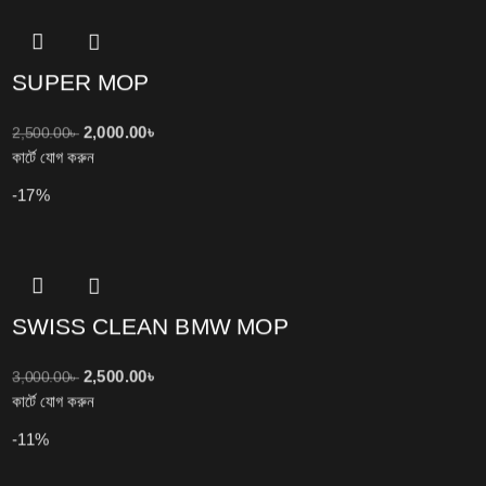
SUPER MOP
2,000.00
৳
2,500.00
৳
কার্টে যোগ করুন
-17%
SWISS CLEAN BMW MOP
2,500.00
৳
3,000.00
৳
কার্টে যোগ করুন
-11%