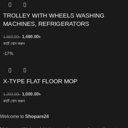
TROLLEY WITH WHEELS WASHING
MACHINES, REFRIGERATORS
1,480.00
৳
1,660.00
৳
কার্টে যোগ করুন
-17%
X-TYPE FLAT FLOOR MOP
1,000.00
৳
1,200.00
৳
কার্টে যোগ করুন
Welcome to
Shopars24