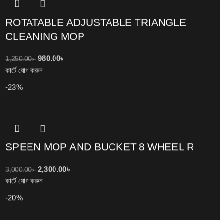
ROTATABLE ADJUSTABLE TRIANGLE
CLEANING MOP
980.00
৳
1,250.00
৳
কার্টে যোগ করুন
-23%
SPEEN MOP AND BUCKET 8 WHEEL R
2,300.00
৳
3,000.00
৳
কার্টে যোগ করুন
-20%