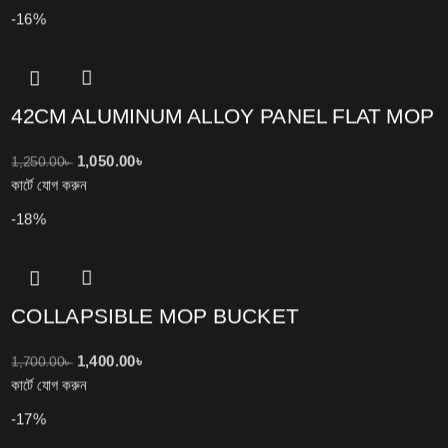
-16%
42CM ALUMINUM ALLOY PANEL FLAT MOP
1,050.00
৳
1,250.00
৳
কার্টে যোগ করুন
-18%
COLLAPSIBLE MOP BUCKET
1,400.00
৳
1,700.00
৳
কার্টে যোগ করুন
-17%